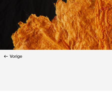
Vorige