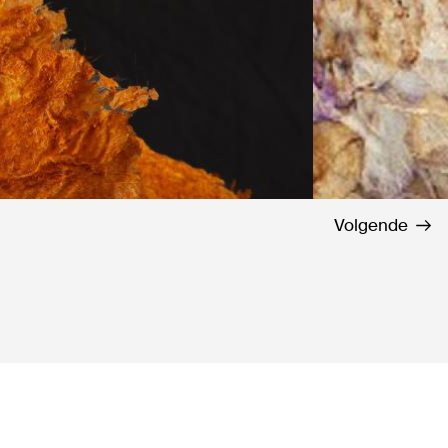
Volgende